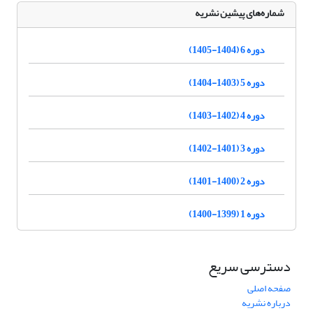
شماره‌های پیشین نشریه
دوره 6 (1404-1405)
دوره 5 (1403-1404)
دوره 4 (1402-1403)
دوره 3 (1401-1402)
دوره 2 (1400-1401)
دوره 1 (1399-1400)
دسترسی سریع
صفحه اصلی
درباره نشریه