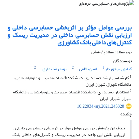
بررسی عوامل مؤثر بر اثربخشی حسابرسی داخلی و
ارزیابی نقش حسابرسی داخلی در مدیریت ریسک و
کنترل‌های داخلی بانک کشاورزی
نوع مقاله : مقاله پژوهشی
نویسندگان
2
2
1
کتایون برخوردار
امین ناظمی
نویدرضا نمازی
1
کارشناسی ارشد حسابداری، دانشکده اقتصاد، مدیریت و علوم اجتماعی،
دانشگاه شیراز، شیراز، ایران
2
استادیار حسابداری، دانشکده اقتصاد، مدیریت و علوم اجتماعی، دانشگاه
شیراز، شیراز، ایران
10.22034/arj.2021.245328
چکیده
هدف این پژوهش بررسی عوامل مؤثر بر اثربخشی حسابرسی داخلی و
ارزیابی نقش این واحد در مدیریت ریسک و کنترل‌های داخلی بانک