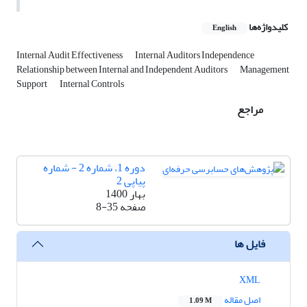
کلیدواژه‌ها
English
Internal Audit Effectiveness
Internal Auditors Independence
Relationship between Internal and Independent Auditors
Management
Support
Internal Controls
مراجع
دوره 1، شماره 2 - شماره
پیاپی 2
بهار 1400
صفحه
8-35
فایل ها
XML
اصل مقاله
1.09 M