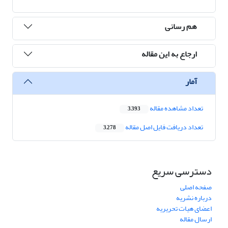
هم رسانی
ارجاع به این مقاله
آمار
تعداد مشاهده مقاله
3,393
تعداد دریافت فایل اصل مقاله
3,278
دسترسی سریع
صفحه اصلی
درباره نشریه
اعضای هیات تحریریه
ارسال مقاله