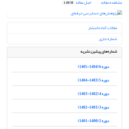
مشاهده مقاله
اصل مقاله
1.08 M
مقالات آماده انتشار
شماره جاری
شماره‌های پیشین نشریه
دوره 6 (1404-1405)
دوره 5 (1403-1404)
دوره 4 (1402-1403)
دوره 3 (1401-1402)
دوره 2 (1400-1401)