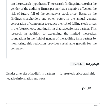
test the research hypotheses. The research findings indicate that the
gender of the auditing firm›s partner has a negative effect on the
risk of future fall of the company›s stock price. Based on the
findings, shareholders and other voters in the annual general
corporation of companies to reduce the risk of falling stock prices
in the future, choose auditing firms that have a female partner. This
research, in addition to expanding the limited theoretical
foundations in the field of gender of the auditing firm partner by
monitoring risk reduction, provides sustainable growth for the
company.
کلیدواژه‌ها
English
Gender diversity of audit firm partners
future stock price crash risk
negative information and news
مراجع