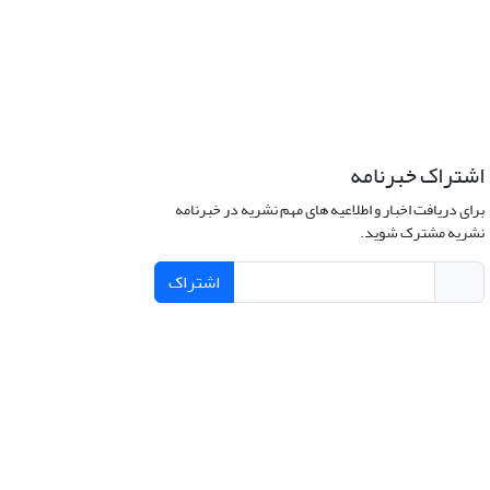
اشتراک خبرنامه
برای دریافت اخبار و اطلاعیه های مهم نشریه در خبرنامه
نشریه مشترک شوید.
اشتراک