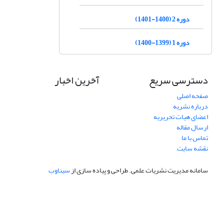
دوره 2 (1400-1401)
دوره 1 (1399-1400)
دسترسی سریع
آخرین اخبار
صفحه اصلی
درباره نشریه
اعضای هیات تحریریه
ارسال مقاله
تماس با ما
نقشه سایت
سامانه مدیریت نشریات علمی.
طراحی و پیاده سازی از
سیناوب