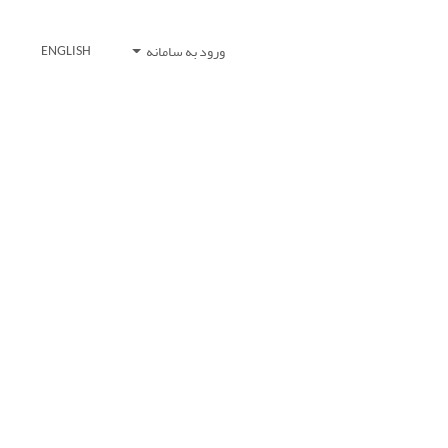
ورود به سامانه
ENGLISH