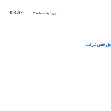
ورود به سامانه
ENGLISH
عوامل خاص شرکت