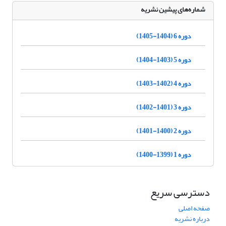
شماره‌های پیشین نشریه
دوره 6 (1404-1405)
دوره 5 (1403-1404)
دوره 4 (1402-1403)
دوره 3 (1401-1402)
دوره 2 (1400-1401)
دوره 1 (1399-1400)
دسترسی سریع
صفحه اصلی
درباره نشریه