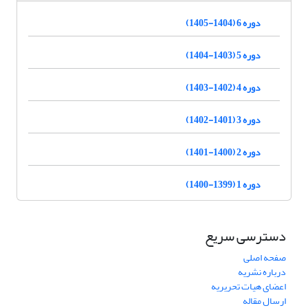
دوره 6 (1404-1405)
دوره 5 (1403-1404)
دوره 4 (1402-1403)
دوره 3 (1401-1402)
دوره 2 (1400-1401)
دوره 1 (1399-1400)
دسترسی سریع
صفحه اصلی
درباره نشریه
اعضای هیات تحریریه
ارسال مقاله