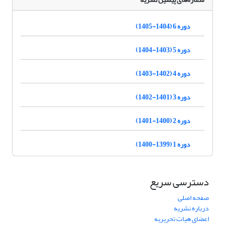
دوره 6 (1404-1405)
دوره 5 (1403-1404)
دوره 4 (1402-1403)
دوره 3 (1401-1402)
دوره 2 (1400-1401)
دوره 1 (1399-1400)
دسترسی سریع
صفحه اصلی
درباره نشریه
اعضای هیات تحریریه