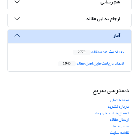
هم رسانی
ارجاع به این مقاله
آمار
تعداد مشاهده مقاله
2,779
تعداد دریافت فایل اصل مقاله
1,945
دسترسی سریع
صفحه اصلی
درباره نشریه
اعضای هیات تحریریه
ارسال مقاله
تماس با ما
نقشه سایت