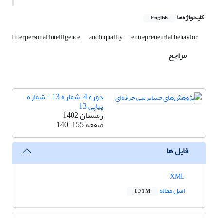
کلیدواژه‌ها
English
Interpersonal intelligence
audit quality
entrepreneurial behavior
مراجع
دوره 4، شماره 13 - شماره
پیاپی 13
زمستان 1402
صفحه
140-155
فایل ها
XML
اصل مقاله
1.71 M