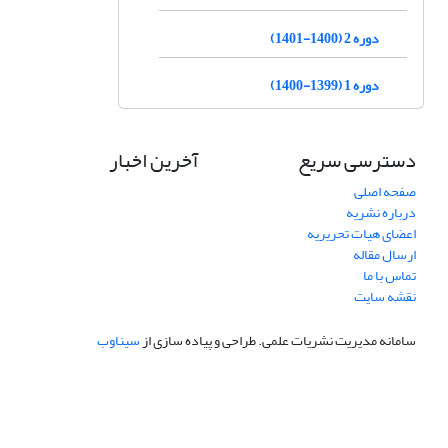
دوره 2 (1400-1401)
دوره 1 (1399-1400)
دسترسی سریع
آخرین اخبار
صفحه اصلی
درباره نشریه
اعضای هیات تحریریه
ارسال مقاله
تماس با ما
نقشه سایت
سامانه مدیریت نشریات علمی.
طراحی و پیاده سازی از
سیناوب