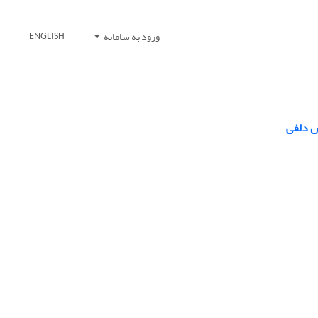
ورود به سامانه
ENGLISH
ش دلفی