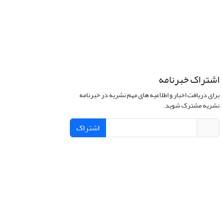
اشتراک خبرنامه
برای دریافت اخبار و اطلاعیه های مهم نشریه در خبرنامه
نشریه مشترک شوید.
اشتراک