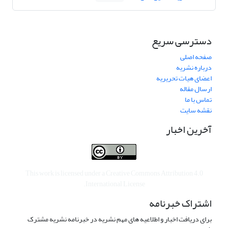
دسترسی سریع
صفحه اصلی
درباره نشریه
اعضای هیات تحریریه
ارسال مقاله
تماس با ما
نقشه سایت
آخرین اخبار
This work is licensed under a
Creative Commons Attribution 4.0
.
International License
اشتراک خبرنامه
برای دریافت اخبار و اطلاعیه های مهم نشریه در خبرنامه نشریه مشترک