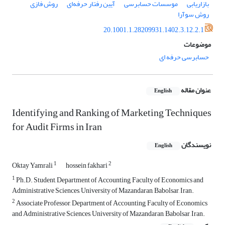
بازاریابی
موسسات حسابرسی
آیین رفتار حرفه‌ای
روش فازی
روش سوآرا
20.1001.1.28209931.1402.3.12.2.1
موضوعات
حسابرسی حرفه ای
عنوان مقاله
English
Identifying and Ranking of Marketing Techniques
for Audit Firms in Iran
نویسندگان
English
1
2
Oktay Yamrali
hossein fakhari
1
Ph.D. Student, Department of Accounting, Faculty of Economics and
Administrative Sciences, University of Mazandaran, Babolsar, Iran.
2
Associate Professor, Department of Accounting, Faculty of Economics
and Administrative Sciences, University of Mazandaran, Babolsar, Iran.