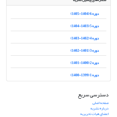
دوره 6 (1404-1405)
دوره 5 (1403-1404)
دوره 4 (1402-1403)
دوره 3 (1401-1402)
دوره 2 (1400-1401)
دوره 1 (1399-1400)
دسترسی سریع
صفحه اصلی
درباره نشریه
اعضای هیات تحریریه