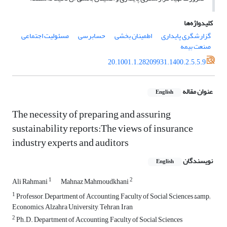
کلیدواژه‌ها
گزارشگری پایداری
اطمینان بخشی
حسابرسی
مسئولیت اجتماعی
صنعت بیمه
20.1001.1.28209931.1400.2.5.5.9
عنوان مقاله
English
The necessity of preparing and assuring
sustainability reports:The views of insurance
industry experts and auditors
نویسندگان
English
1
2
Ali Rahmani
Mahnaz Mahmoudkhani
1
Professor, Department of Accounting, Faculty of Social Sciences &amp;
Economics, Alzahra University, Tehran, Iran
2
Ph.D. Department of Accounting, Faculty of Social Sciences