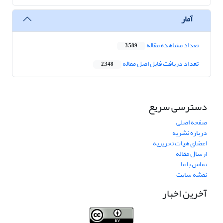
آمار
تعداد مشاهده مقاله
3,589
تعداد دریافت فایل اصل مقاله
2,348
دسترسی سریع
صفحه اصلی
درباره نشریه
اعضای هیات تحریریه
ارسال مقاله
تماس با ما
نقشه سایت
آخرین اخبار