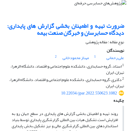
ضرورت تهیه و اطمینان بخشی گزارش های پایداری:
دیدگاه حسابرسان و خبرگان صنعت بیمه
نوع مقاله : مقاله پژوهشی
نویسندگان
2
1
علی رحمانی
مهناز محمودخانی
1
استاد، گروه حسابداری، دانشکده علوم اجتماعی و اقتصاد، دانشگاه الزهرا،
تهران، ایران
2
دکتری، گروه حسابداری، دانشکده علوم اجتماعی و اقتصاد، دانشگاه الزهرا،
تهران، ایران.
10.22034/jpar.2022.550623.1082
چکیده
روند تهیه و اطمینان بخشی گزارش های پایداری در سطح جهان رو به
افزایش است.تشکیل هیات بین المللی گزارشگری پایداری توسط بنیاد
استانداردهای بین المللی گزارشگری مالی و نیز تشکیل بخش پایداری