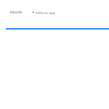
ورود به سامانه
ENGLISH