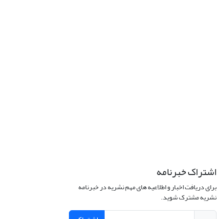
اشتراک خبرنامه
برای دریافت اخبار و اطلاعیه های مهم نشریه در خبرنامه
نشریه مشترک شوید.