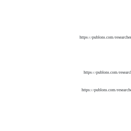
https://publons.com/research
https://publons.com/resear
https://publons.com/researc