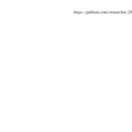
https://publons.com/researcher