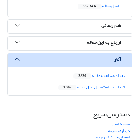
اصل مقاله
885.34 K
هم رسانی
ارجاع به این مقاله
آمار
تعداد مشاهده مقاله
2,820
تعداد دریافت فایل اصل مقاله
2,006
دسترسی سریع
صفحه اصلی
درباره نشریه
اعضای هیات تحریریه