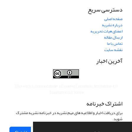
دسترسی سریع
صفحه اصلی
درباره نشریه
اعضای هیات تحریریه
ارسال مقاله
تماس با ما
نقشه سایت
آخرین اخبار
This work is licensed under a
Creative Commons Attribution 4.0
.
International License
اشتراک خبرنامه
برای دریافت اخبار و اطلاعیه های مهم نشریه در خبرنامه نشریه مشترک
شوید.