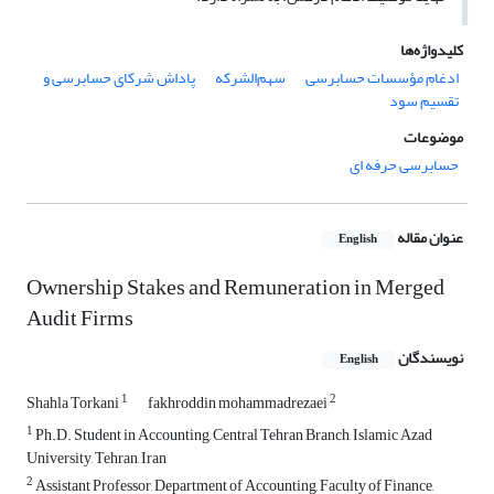
کلیدواژه‌ها
ادغام مؤسسات حسابرسی
سهم‌الشرکه
پاداش شرکای حسابرسی و
تقسیم سود
موضوعات
حسابرسی حرفه ای
عنوان مقاله
English
Ownership Stakes and Remuneration in Merged
Audit Firms
نویسندگان
English
1
2
Shahla Torkani
fakhroddin mohammadrezaei
1
Ph.D. Student in Accounting, Central Tehran Branch, Islamic Azad
University, Tehran, Iran
2
Assistant Professor, Department of Accounting, Faculty of Finance,