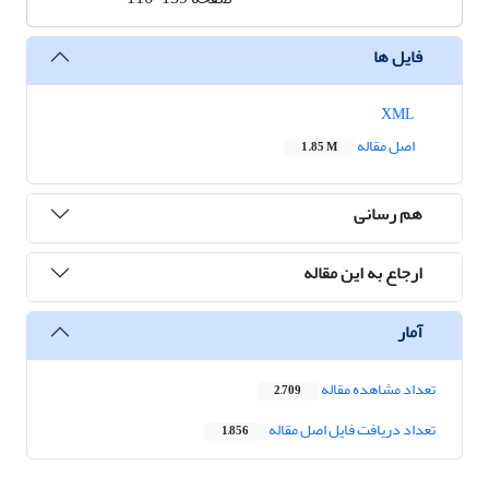
فایل ها
XML
اصل مقاله
1.85 M
هم رسانی
ارجاع به این مقاله
آمار
تعداد مشاهده مقاله
2,709
تعداد دریافت فایل اصل مقاله
1,856