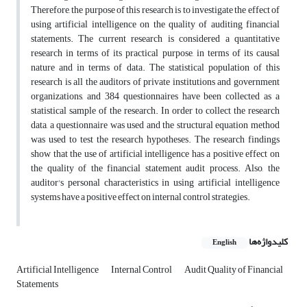
Therefore, the purpose of this research is to investigate the effect of
using artificial intelligence on the quality of auditing financial
statements. The current research is considered a quantitative
research in terms of its practical purpose, in terms of its causal
nature and in terms of data. The statistical population of this
research is all the auditors of private institutions and government
organizations, and 384 questionnaires have been collected as a
statistical sample of the research. In order to collect the research
data, a questionnaire was used and the structural equation method
was used to test the research hypotheses. The research findings
show that the use of artificial intelligence has a positive effect on
the quality of the financial statement audit process. Also, the
auditor's personal characteristics in using artificial intelligence
systems have a positive effect on internal control strategies.
کلیدواژه‌ها
English
Artificial Intelligence
Internal Control
Audit Quality of Financial
Statements