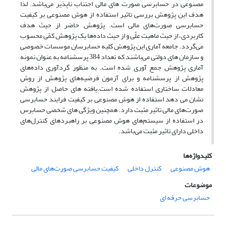
مصنوعی در حسابرسی صورت های مالی اجتناب ناپذیر می‌باشد. لذا
هدف این پژوهش بررسی تاثیر استفاده از هوش مصنوعی بر کیفیت
حسابرسی صورت‌های مالی است. پژوهش حاضر از حیث هدف
کاربردی، از حیث ماهیت علّی و از حیث داده‌ها یک پژوهش کمّی محسوب
می‌گردد. جامعه آماری این پژوهش کلیه حسابرسان موسسات خصوصی
و سازمان های دولتی می‌باشند که تعداد 384 پرسشنامه به عنوان نمونه
آماری پژوهش جمع آوری شده است. به منظور گردآوری داده‌های
پژوهش از پرسشنامه و برای آزمون فرضیه‌های پژوهش از روش
معادلات ساختاری استفاده شده است.یافته های حاصل از پژوهش
نشان می دهد استفاده از هوش مصنوعی بر کیفیت فرایند حسابرسی
صورت‌های مالی تاثیر مثبت دارد. همچنین ویژگی های شخصی حسابرس
در استفاده از سیستم‌های هوش مصنوعی بر راهبردهای کنترل‌های
داخلی دارای تاثیر مثبت می‌باشد.
کلیدواژه‌ها
هوش مصنوعی
کنترل داخلی
کیفیت حسابرسی صورت‌های مالی
موضوعات
حسابرسی حرفه ای