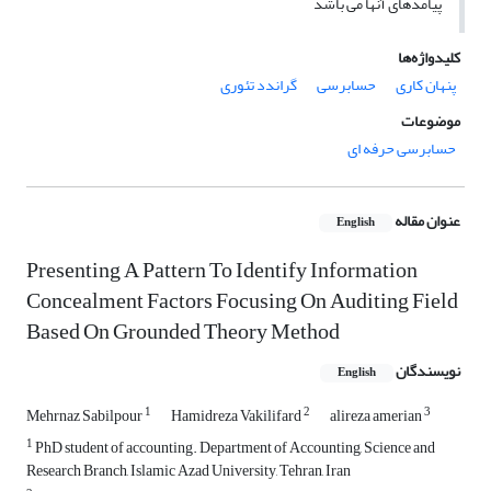
پیامدهای آنها می باشد
کلیدواژه‌ها
پنهان کاری
حسابرسی
گراندد تئوری
موضوعات
حسابرسی حرفه ای
عنوان مقاله
English
Presenting A Pattern To Identify Information
Concealment Factors Focusing On Auditing Field
Based On Grounded Theory Method
نویسندگان
English
1
2
3
Mehrnaz Sabilpour
Hamidreza Vakilifard
alireza amerian
1
PhD student of accounting. Department of Accounting, Science and
Research Branch, Islamic Azad University, Tehran, Iran