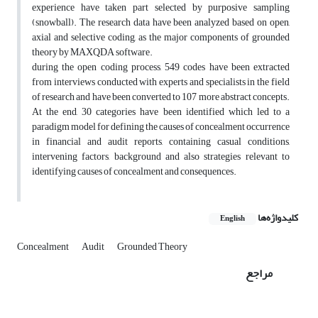
experience have taken part selected by purposive sampling
(snowball). The research data have been analyzed based on open,
axial and selective coding, as the major components of grounded
theory by MAXQDA software.
during the open coding process, 549 codes have been extracted
from interviews conducted with experts and specialists in the field
of research and have been converted to 107 more abstract concepts.
At the end, 30 categories have been identified which led to a
paradigm model for defining the causes of concealment occurrence
in financial and audit reports, containing casual conditions,
intervening factors, background and also strategies relevant to
identifying causes of concealment and consequences.
کلیدواژه‌ها
English
Concealment
Audit
Grounded Theory
مراجع