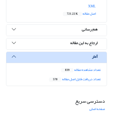
XML
اصل مقاله
721.22 K
هم رسانی
ارجاع به این مقاله
آمار
تعداد مشاهده مقاله
839
تعداد دریافت فایل اصل مقاله
578
دسترسی سریع
صفحه اصلی