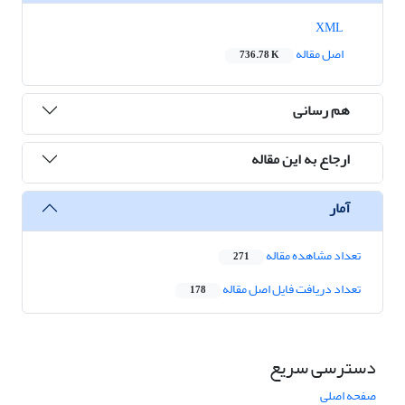
XML
اصل مقاله
736.78 K
هم رسانی
ارجاع به این مقاله
آمار
تعداد مشاهده مقاله
271
تعداد دریافت فایل اصل مقاله
178
دسترسی سریع
صفحه اصلی