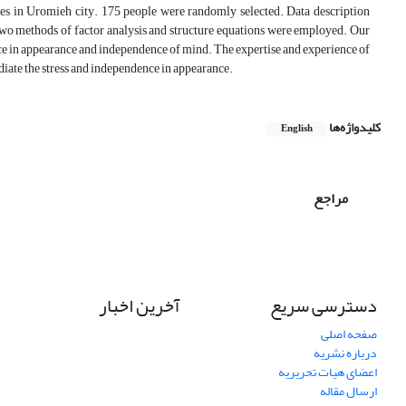
nies in Uromieh city. 175 people were randomly selected. Data description
, two methods of factor analysis and structure equations were employed. Our
ence in appearance and independence of mind. The expertise and experience of
ediate the stress and independence in appearance.
کلیدواژه‌ها
English
مراجع
دسترسی سریع
آخرین اخبار
صفحه اصلی
درباره نشریه
اعضای هیات تحریریه
ارسال مقاله