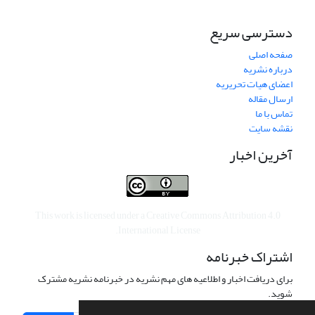
دسترسی سریع
صفحه اصلی
درباره نشریه
اعضای هیات تحریریه
ارسال مقاله
تماس با ما
نقشه سایت
آخرین اخبار
This work is licensed under a
Creative Commons Attribution 4.0
.
International License
اشتراک خبرنامه
برای دریافت اخبار و اطلاعیه های مهم نشریه در خبرنامه نشریه مشترک
شوید.