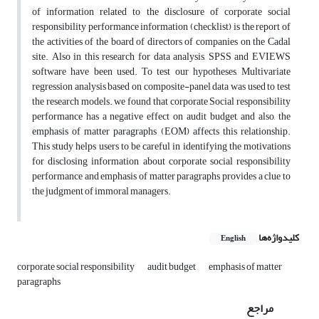
of information related to the disclosure of corporate social
responsibility performance information (checklist) is the report of
the activities of the board of directors of companies on the Cadal
site. Also in this research for data analysis, SPSS and EVIEWS
software have been used. To test our hypotheses, Multivariate
regression analysis based on composite-panel data was used to test
the research models. we found that corporate Social responsibility
performance has a negative effect on audit budget, and also, the
emphasis of matter paragraphs (EOM) affects this relationship.
This study helps users to be careful in identifying the motivations
for disclosing information about corporate social responsibility
performance and emphasis of matter paragraphs provides a clue to
the judgment of immoral managers.
کلیدواژه‌ها
English
corporate social responsibility
audit budget
emphasis of matter
paragraphs
مراجع