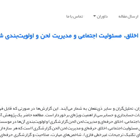
ارسال مقاله
داوران
تماس با ما
 اخلاق، مسئولیت اجتماعی و مدیریت لحن و اولویت‌بندی 
ران، تحلیل‌گران و سایر ذی‌نفعان به شمار می‌آیند. این گزار‌ش‌ها در صورتی که قابل ف
وسسات حسابداری و حسابرسی از اهمیت ویژه‌ای برخوردار است. مطالعه حاضر یک پژوهش آ
اجتماعی، اخلاق حرفه‌ای و مدیریت لحن (لحن گزارشگری) و اولویت‌بندی آن‌ها در موسس
ش اولویت‌بندی (بر مبنای تکنیک ترجیحات غیرخطی فازی)، شاخص‌های مهارت، صلاحیت و گزارشگری حرفه