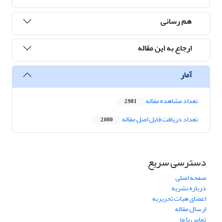
هم رسانی
ارجاع به این مقاله
آمار
تعداد مشاهده مقاله
2,981
تعداد دریافت فایل اصل مقاله
2,080
دسترسی سریع
صفحه اصلی
درباره نشریه
اعضای هیات تحریریه
ارسال مقاله
تماس با ما