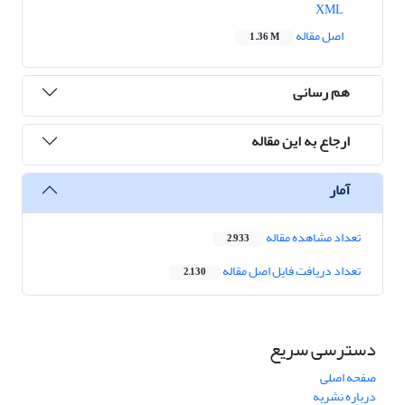
XML
اصل مقاله
1.36 M
هم رسانی
ارجاع به این مقاله
آمار
تعداد مشاهده مقاله
2,933
تعداد دریافت فایل اصل مقاله
2,130
دسترسی سریع
صفحه اصلی
درباره نشریه