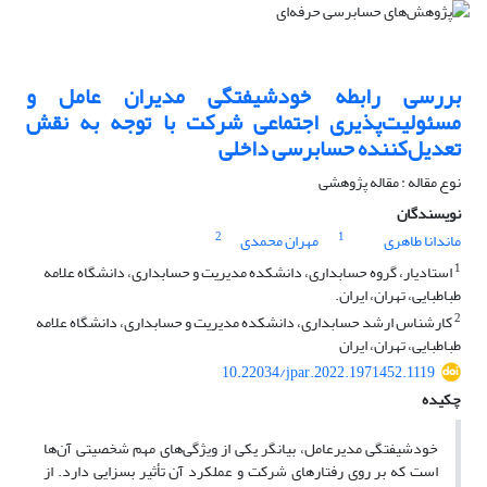
بررسی رابطه خودشیفتگی مدیران عامل و
مسئولیت‌پذیری اجتماعی شرکت با توجه به نقش
تعدیل‌کننده حسابرسی داخلی
نوع مقاله : مقاله پژوهشی
نویسندگان
2
1
ماندانا طاهری
مهران محمدی
1
استادیار، گروه حسابداری، دانشکده مدیریت و حسابداری، دانشگاه علامه
طباطبایی، تهران، ایران.
2
کارشناس ارشد حسابداری، دانشکده مدیریت و حسابداری، دانشگاه علامه
طباطبایی، تهران، ایران
10.22034/jpar.2022.1971452.1119
چکیده
خودشیفتگی مدیرعامل، بیانگر یکی از ویژگی‌های مهم شخصیتی آن‌ها
است که بر روی رفتارهای شرکت و عملکرد آن تأثیر بسزایی دارد. از