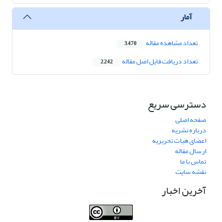
آمار
تعداد مشاهده مقاله
3,470
تعداد دریافت فایل اصل مقاله
2,242
دسترسی سریع
صفحه اصلی
درباره نشریه
اعضای هیات تحریریه
ارسال مقاله
تماس با ما
نقشه سایت
آخرین اخبار