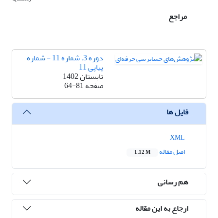
مراجع
دوره 3، شماره 11 - شماره
پیاپی 11
تابستان 1402
صفحه
64-81
فایل ها
XML
اصل مقاله
1.12 M
هم رسانی
ارجاع به این مقاله