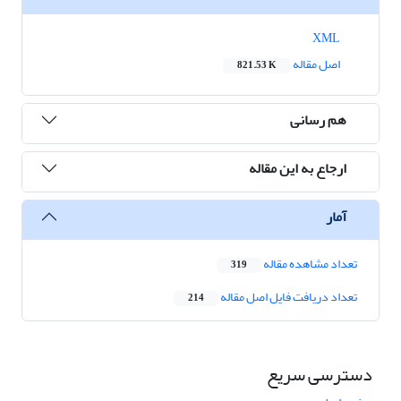
XML
اصل مقاله
821.53 K
هم رسانی
ارجاع به این مقاله
آمار
تعداد مشاهده مقاله
319
تعداد دریافت فایل اصل مقاله
214
دسترسی سریع