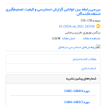
بررسی رابطه بین خوانایی گزارش‌ حسابرسی و کیفیت تصمیم‌گیری
استفاده‌کنندگان
صفحه
138-156
10.22034/arj.2021.243330
نرگس نوروزی، فرزین رضایی
مشاهده مقاله
اصل مقاله
2.32 M
مقالات آماده انتشار
شماره جاری
شماره‌های پیشین نشریه
دوره 6 (1404-1405)
دوره 5 (1403-1404)