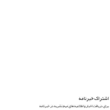
اشتراک خبرنامه
برای دریافت اخبار و اطلاعیه های مهم نشریه در خبرنامه