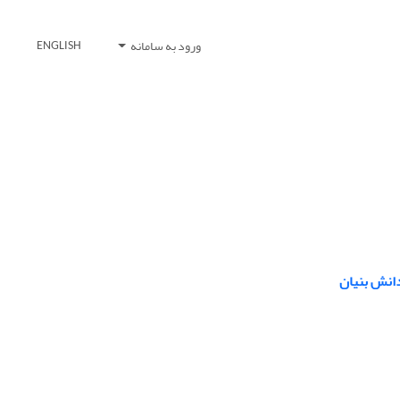
ورود به سامانه
ENGLISH
انش بنیان