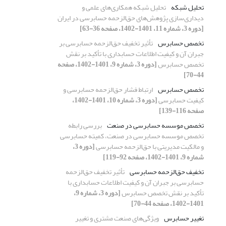
تحلیل شبکه
تحلیل شبکه همکاری‌های علمی و
دیداری‌سازی پژوهش‌های حق‌الزحمه حسابرسی در ایران
[دوره 3، شماره 11، 1401-1402، صفحه 36-63]
تخصص حسابرس
تأثیر تخفیف حق‌الزحمه حسابرسی بر
جبران آن و کیفیت اطلاعات حسابداری با تأکید بر نقش
تخصص حسابرس
[دوره 3، شماره 9، 1401-1402، صفحه
44-70]
تخصص حسابرس
ارتباط فشار حق‌الزحمه حسابرسی و
کیفیت حسابرسی
[دوره 3، شماره 10، 1401-1402،
صفحه 116-139]
تخصص موسسه حسابرسی در صنعت
بررسی رابطه
تخصص موسسه حسابرسی در صنعت، کمیته حسابرسی
و مالکیت مدیریتی با حق‌الزحمه حسابرسی
[دوره 3،
شماره 9، 1401-1402، صفحه 92-119]
تخفیف حق‌الزحمه حسابرسی
تأثیر تخفیف حق‌الزحمه
حسابرسی بر جبران آن و کیفیت اطلاعات حسابداری با
تأکید بر نقش تخصص حسابرس
[دوره 3، شماره 9،
1401-1402، صفحه 44-70]
تغییر حسابرس
ویژگی‌های صنعت مشتری و تغییر