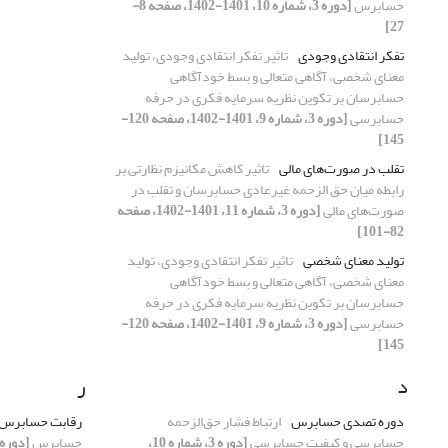
حسابرس
[دوره 3، شماره 10، 1401-1402، صفحه 8-
27]
تفکر انتقادی وجودی
تاثیر تفکر انتقادی وجودی، تولید
معنای شخصی، آگاهی متعالی و بسط خودآگاهی
حسابرسان بر تکوین نظریه سرمایه فکری در حرفه
حسابرسی
[دوره 3، شماره 9، 1401-1402، صفحه 120-
145]
تقلب در صورت‌های مالی
تاثیر کاهش مکانیزم نظارتی بر
رابطه میان حق الزحمه غیرعادی حسابرسان و تقلب در
صورت‌های مالی
[دوره 3، شماره 11، 1401-1402، صفحه
82-101]
تولید معنای شخصی
تاثیر تفکر انتقادی وجودی، تولید
معنای شخصی، آگاهی متعالی و بسط خودآگاهی
حسابرسان بر تکوین نظریه سرمایه فکری در حرفه
حسابرسی
[دوره 3، شماره 9، 1401-1402، صفحه 120-
145]
د
ر
دوره تصدی حسابرس
ارتباط فشار حق‌الزحمه
رقابت حسابرس
حسابرسی و کیفیت حسابرسی
[دوره 3، شماره 10،
حسابرس