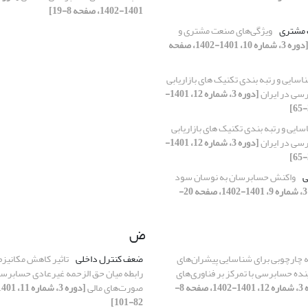
1401-1402، صفحه 8-19]
 مشتری
ویژگی‌های صنعت مشتری و
[دوره 3، شماره 10، 1401-1402، صفحه
اسایی و رتبه بندی تکنیک های بازاریابی
ی در ایران
[دوره 3، شماره 12، 1401-
ایی و رتبه بندی تکنیک های بازاریابی
ی در ایران
[دوره 3، شماره 12، 1401-
ی
واکنش حسابرسان به نوسان سود
[دوره 3، شماره 9، 1401-1402، صفحه 20-
ض
ه چارچوبی برای شناسایی پیشران‌های
ضعف کنترل داخلی
تاثیر کاهش مکانیزم 
ینده حسابرسی با تمرکز بر فناوری‌های
رابطه میان حق الزحمه غیرعادی حسابرسا
[دوره 3، شماره 12، 1401-1402، صفحه 8-
صورت‌های مالی
82-101]