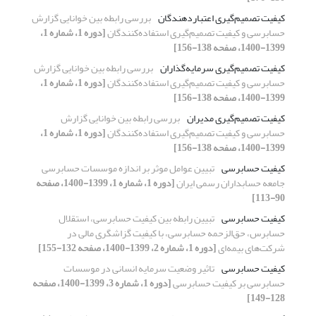
کیفیت تصمیم‌گیری اعتبار‌دهندگان
بررسی رابطه بین خوانایی گزارش‌
حسابرسی و کیفیت تصمیم‌گیری استفاده‌کنندگان
[دوره 1، شماره 1،
1399-1400، صفحه 138-156]
کیفیت تصمیم‌گیری سرمایه‌گذاران
بررسی رابطه بین خوانایی گزارش‌
حسابرسی و کیفیت تصمیم‌گیری استفاده‌کنندگان
[دوره 1، شماره 1،
1399-1400، صفحه 138-156]
کیفیت تصمیم‌گیری مدیران
بررسی رابطه بین خوانایی گزارش‌
حسابرسی و کیفیت تصمیم‌گیری استفاده‌کنندگان
[دوره 1، شماره 1،
1399-1400، صفحه 138-156]
کیفیت حسابرسی
تبیین عوامل موثر بر اندازه موسسات حسابرسی
جامعه حسابداران رسمی ایران
[دوره 1، شماره 1، 1399-1400، صفحه
90-113]
کیفیت حسابرسی
تبیین رابطه بین کیفیت حسابرسی، استقلال
حسابرس، حق‌الزحمه حسابرسی، با کیفیت گزاشگری مالی در
شرکت‌های بیمه‌ای
[دوره 1، شماره 2، 1399-1400، صفحه 132-155]
کیفیت حسابرسی
تاثیر وضعیت سرمایه انسانی در موسسات
حسابرسی بر کیفیت حسابرسی
[دوره 1، شماره 3، 1399-1400، صفحه
128-149]